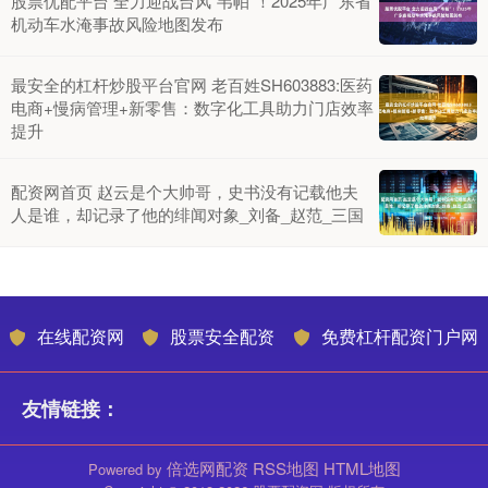
股票优配平台 全力迎战台风“韦帕”！2025年广东省
机动车水淹事故风险地图发布
最安全的杠杆炒股平台官网 老百姓SH603883:医药
电商+慢病管理+新零售：数字化工具助力门店效率
提升
配资网首页 赵云是个大帅哥，史书没有记载他夫
人是谁，却记录了他的绯闻对象_刘备_赵范_三国
在线配资网
股票安全配资
免费杠杆配资门户网
友情链接：
倍选网配资
RSS地图
HTML地图
Powered by