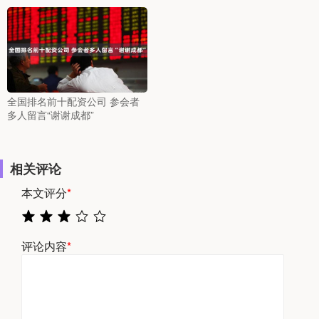
全国排名前十配资公司 参会者
多人留言“谢谢成都”
相关评论
本文评分
*
评论内容
*