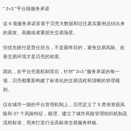
" 3+3 "平台级服务承诺
这 6 项服务承诺皆基于贝壳大数据和过往真实案例总结出来
的易发、高频或者重损失交易场景。
但优先赔付是责任担当，不是最终目的，避免交易风险、改
善交易环境才是贝壳的初衷。
因此，在平台兜底机制背后，针对" 3+3 "服务承诺的每一
项，贝壳都重新构建了标准化的交易流程和清晰的管理规
则。
仅在城市一级的平台管理机制上，贝壳定义了 5 类准资损风
险和 37 个风险特征，梳理、建立了城市风险管理组织机制及
流程标准，用来打造行业高标准交易服务样板。