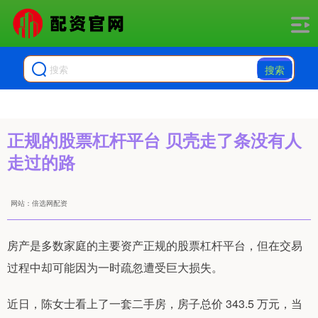
搜索
正规的股票杠杆平台 贝壳走了条没有人
走过的路
网站：倍选网配资
房产是多数家庭的主要资产正规的股票杠杆平台，但在交易
过程中却可能因为一时疏忽遭受巨大损失。
近日，陈女士看上了一套二手房，房子总价 343.5 万元，当