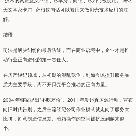
"技术的真正意义不在于它本身，而在于它如何被使用。"著名
天文学家卡尔 · 萨根这句话可以被用来做贝壳技术应用的注
解。
结语
司法是解决纠纷的最后防线，而在商业语境中，企业才是推
动行业正向进化的第一责任人。
在房产经纪领域，从初期的混乱竞争，到如今以提升服务品
质为主要手段，离不开贝壳平台推动的正向力量。
2004 年链家提出"不吃差价"、2011 年发起真房源行动，宣布
向旧时代告别，之后主流经纪公司作业模式就走向了服务大
比拼，刻意制造信息差、暗箱操作的空间被挤压到越来越
小。