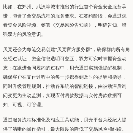
比如，在郑州、武汉等城市推出的行业首个资金安全服务承
诺，包含了全交易流程的服务要求。在签约阶段，会通过观
看资金风险视频、签署《交易风险告知函》，明确告知、增
强双方的风险意识。
贝壳还会为每笔交易创建"贝壳官方服务群"，确保群内所有角
色经过认证，资金信息透明可交互，双方可实时掌握资金动
态；在跟进合同履约的过程中，贝壳通过实施强提醒机制，
确保客户在支付过程中的每一步都得到及时的提醒和指导，
同时升级管理规则，推动各系统的智能链接，由被动滞后询
问变更为主动监测，实现应付房款数据与实付房款数据可
知、可视、可管理。
通过服务流程标准化及相应工具赋能，贝壳平台为经纪人提
供了清晰的操作指引，最大限度的降低了交易风险和纠纷。