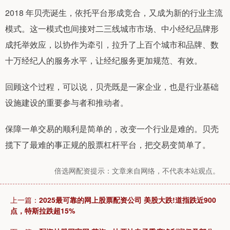
2018 年贝壳诞生，依托平台形成竞合，又成为新的行业主流
模式。这一模式也间接对二三线城市市场、中小经纪品牌形
成托举效应，以协作为牵引，拉升了上百个城市和品牌、数
十万经纪人的服务水平，让经纪服务更加规范、有效。
回顾这个过程，可以说，贝壳既是一家企业，也是行业基础
设施建设的重要参与者和推动者。
保障一单交易的顺利是简单的，改变一个行业是难的。贝壳
揽下了最难的事正规的股票杠杆平台，把交易变简单了。
倍选网配资提示：文章来自网络，不代表本站观点。
上一篇：
2025最可靠的网上股票配资公司 美股大跌!道指跌近900
点，特斯拉跌超15%