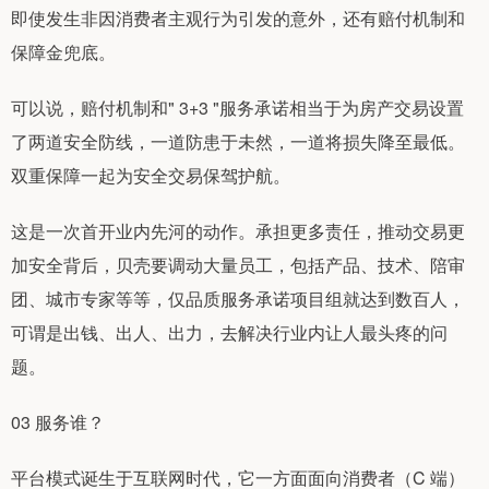
即使发生非因消费者主观行为引发的意外，还有赔付机制和
保障金兜底。
可以说，赔付机制和" 3+3 "服务承诺相当于为房产交易设置
了两道安全防线，一道防患于未然，一道将损失降至最低。
双重保障一起为安全交易保驾护航。
这是一次首开业内先河的动作。承担更多责任，推动交易更
加安全背后，贝壳要调动大量员工，包括产品、技术、陪审
团、城市专家等等，仅品质服务承诺项目组就达到数百人，
可谓是出钱、出人、出力，去解决行业内让人最头疼的问
题。
03 服务谁？
平台模式诞生于互联网时代，它一方面面向消费者（C 端）