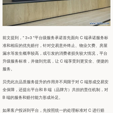
前文提到，" 3+3 "平台级服务承诺首先面向 C 端承诺服务标
准和相应的优先赔付，针对交易意外终止、物业欠费、房屋
漏水等发生概率较高，或引发的消费者损失较大情况，平台
升级服务标准，并做到兜底，让 C 端享受到更安全、便捷的
服务。
贝壳此次品质服务提升的作用并不局限于对 C 端形成交易安
全保障，还提出平台和 B 端（品牌方）共担的责任机制，对
B 端的服务和赔付能力形成补足。
如果客户投诉到平台，先按照统一的处理标准对 C 进行赔