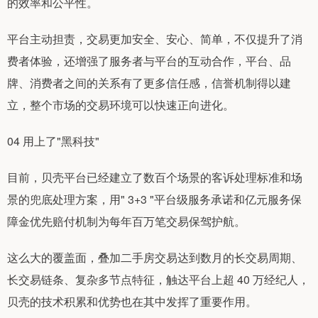
的效率和公平性。
平台主动担责，交易更加安全、安心、简单，不仅提升了消
费者体验，还增强了服务者与平台的互动合作，平台、品
牌、消费者之间的关系有了更多信任感，信誉机制得以建
立，整个市场的交易环境可以快速正向进化。
04 用上了"黑科技"
目前，贝壳平台已经建立了数百个场景的客诉处理标准和场
景的兜底处理方案，用" 3+3 "平台级服务承诺和亿元服务保
障金优先赔付机制为每年百万笔交易保驾护航。
这么大的覆盖面，叠加二手房交易达到数月的长交易周期、
长交易链条、复杂多节点特征，触达平台上超 40 万经纪人，
贝壳的技术积累和优势也在其中发挥了重要作用。