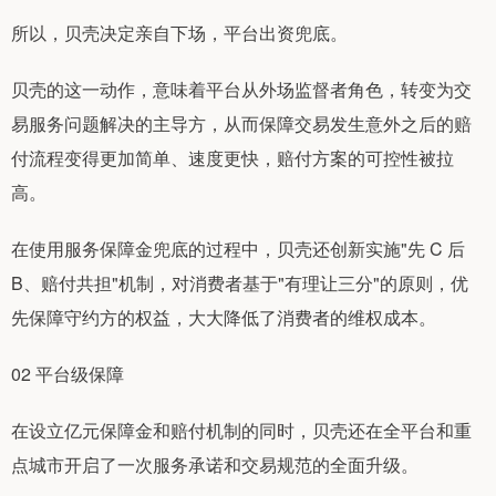
所以，贝壳决定亲自下场，平台出资兜底。
贝壳的这一动作，意味着平台从外场监督者角色，转变为交
易服务问题解决的主导方，从而保障交易发生意外之后的赔
付流程变得更加简单、速度更快，赔付方案的可控性被拉
高。
在使用服务保障金兜底的过程中，贝壳还创新实施"先 C 后
B、赔付共担"机制，对消费者基于"有理让三分"的原则，优
先保障守约方的权益，大大降低了消费者的维权成本。
02 平台级保障
在设立亿元保障金和赔付机制的同时，贝壳还在全平台和重
点城市开启了一次服务承诺和交易规范的全面升级。