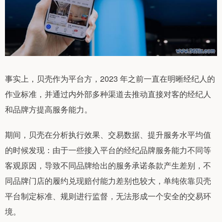
事实上，贝壳作为平台方，2023 年之前一直在明晰经纪人的
作业标准，并通过内外部多种渠道去推动直接对客的经纪人
和品牌方提高服务能力。
期间，贝壳在分析执行效果、交易数据、提升服务水平均值
的时候发现：由于一些接入平台的经纪品牌服务能力不同等
客观原因，导致不同品牌给出的服务承诺条款产生差别，不
同品牌门店的履约兑现赔付能力差别也较大，单纯依靠贝壳
平台制定标准、规则进行监督，无法形成一个安全的交易环
境。