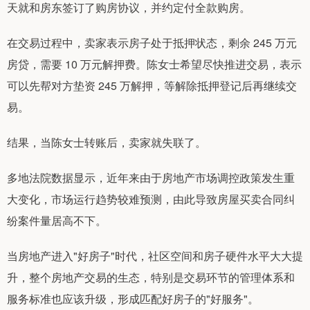
天就和房东签订了购房协议，并约定付全款购房。
在交易过程中，卖家表示房子处于抵押状态，剩余 245 万元
房贷，需要 10 万元解押费。陈女士希望尽快推进交易，表示
可以先帮对方垫资 245 万解押，等解除抵押登记后再继续交
易。
结果，当陈女士转账后，卖家就失联了。
多地法院数据显示，近年来由于房地产市场调控政策发生重
大变化，市场运行趋势较难预测，由此导致房屋买卖合同纠
纷案件量居高不下。
当房地产进入"好房子"时代，社区空间和房子硬件水平大大提
升，整个房地产交易的生态，特别是交易环节的管理体系和
服务标准也应该升级，形成匹配好房子的"好服务"。