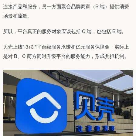
连接产品和服务，另一方面聚合品牌商家（B 端）提供消费
场景和流量。
所以，平台真正的服务对象应该包括 C 端，也包括 B 端。
贝壳上线" 3+3 "平台级服务承诺和亿元服务保障金，实际上
是对 B、C 两方同时升级平台的服务能力，形成共担机制。