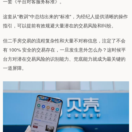
一套《平台对客服务标准》。
这套从"教训"中总结出来的"标准"，为经纪人提供清晰的操作
指引，可以提前有效规避大量潜在的交易风险和纠纷。
但二手房交易的流程复杂性和大量不对称信息，注定了不会
有 100% 安全的交易存在，一旦发生意外怎么办？这时候平
台方对潜在交易风险的识别能力、兜底能力就成为最关键的
一道屏障。