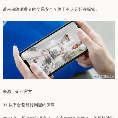
谁来保障消费者的交易安全？终于有人开始在探索。
来源：企业官方
01 从平台监督转到履约保障